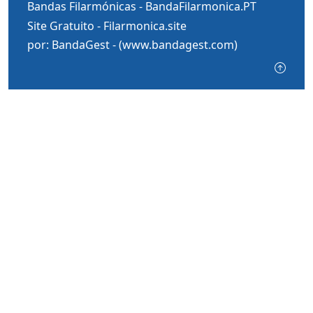
Bandas Filarmónicas -
BandaFilarmonica.PT
Site Gratuito -
Filarmonica.site
por: BandaGest -
(www.bandagest.com)